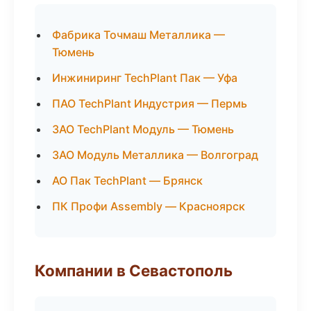
Фабрика Точмаш Металлика —
Тюмень
Инжиниринг TechPlant Пак — Уфа
ПАО TechPlant Индустрия — Пермь
ЗАО TechPlant Модуль — Тюмень
ЗАО Модуль Металлика — Волгоград
АО Пак TechPlant — Брянск
ПК Профи Assembly — Красноярск
Компании в Севастополь