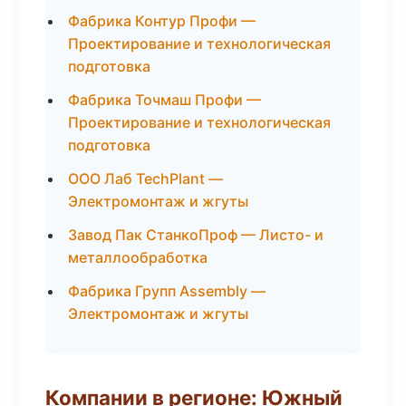
Фабрика Контур Профи —
Проектирование и технологическая
подготовка
Фабрика Точмаш Профи —
Проектирование и технологическая
подготовка
ООО Лаб TechPlant —
Электромонтаж и жгуты
Завод Пак СтанкоПроф — Листо- и
металлообработка
Фабрика Групп Assembly —
Электромонтаж и жгуты
Компании в регионе: Южный