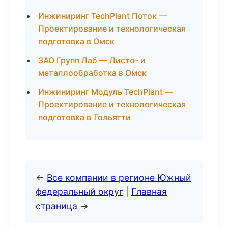
Инжиниринг TechPlant Поток —
Проектирование и технологическая
подготовка в Омск
ЗАО Групп Лаб — Листо- и
металлообработка в Омск
Инжиниринг Модуль TechPlant —
Проектирование и технологическая
подготовка в Тольятти
←
Все компании в регионе Южный
федеральный округ
|
Главная
страница
→