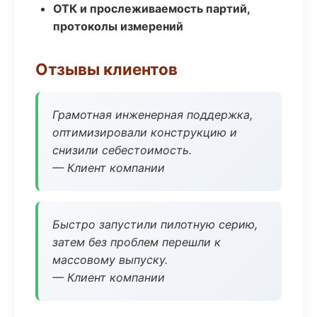
ОТК и прослеживаемость партий,
протоколы измерений
Отзывы клиентов
Грамотная инженерная поддержка,
оптимизировали конструкцию и
снизили себестоимость.
— Клиент компании
Быстро запустили пилотную серию,
затем без проблем перешли к
массовому выпуску.
— Клиент компании