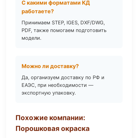
С какими форматами КД
работаете?
Принимаем STEP, IGES, DXF/DWG,
PDF, также помогаем подготовить
модели.
Можно ли доставку?
Да, организуем доставку по РФ и
ЕАЭС, при необходимости —
экспортную упаковку.
Похожие компании:
Порошковая окраска