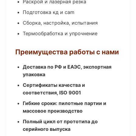
Раскрой и лазерная резка
Подготовка кд и cam
Сборка, настройка, испытания
Термообработка и упрочнение
Преимущества работы с нами
Доставка по РФ и ЕАЭС, экспортная
упаковка
Сертификаты качества и
соответствия, ISO 9001
Гибкие сроки: пилотные партии и
массовое производство
Полный цикл от прототипа до
серийного выпуска