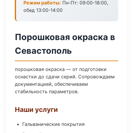
Режим работы:
Пн-Пт: 09:00-18:00,
обед 13:00-14:00
Порошковая окраска в
Севастополь
порошковая окраска — от подготовки
оснастки до сдачи серий. Сопровождаем
документацией, обеспечиваем
стабильность параметров.
Наши услуги
Гальванические покрытия