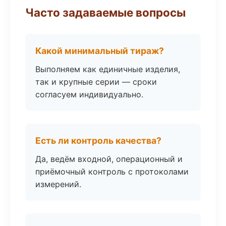
Часто задаваемые вопросы
Какой минимальный тираж?
Выполняем как единичные изделия,
так и крупные серии — сроки
согласуем индивидуально.
Есть ли контроль качества?
Да, ведём входной, операционный и
приёмочный контроль с протоколами
измерений.