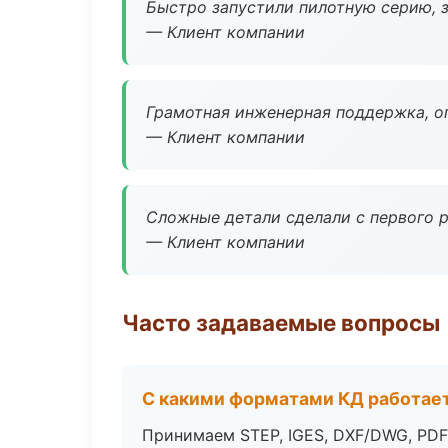
Быстро запустили пилотную серию, з
— Клиент компании
Грамотная инженерная поддержка, о
— Клиент компании
Сложные детали сделали с первого р
— Клиент компании
Часто задаваемые вопросы
С какими форматами КД работае
Принимаем STEP, IGES, DXF/DWG, PDF