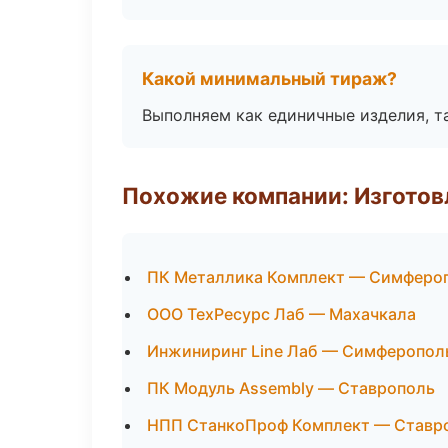
Какой минимальный тираж?
Выполняем как единичные изделия, т
Похожие компании: Изготов
ПК Металлика Комплект — Симферо
ООО ТехРесурс Лаб — Махачкала
Инжиниринг Line Лаб — Симферопол
ПК Модуль Assembly — Ставрополь
НПП СтанкоПроф Комплект — Ставр