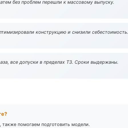
атем без проблем перешли к массовому выпуску.
птимизировали конструкцию и снизили себестоимость
аза, все допуски в пределах ТЗ. Сроки выдержаны.
те?
, также помогаем подготовить модели.