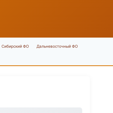
Сибирский ФО
Дальневосточный ФО