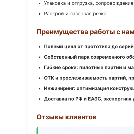
Упаковка и отгрузка, сопровождени
Раскрой и лазерная резка
Преимущества работы с на
Полный цикл от прототипа до серий
Собственный парк современного об
Гибкие сроки: пилотные партии и м
ОТК и прослеживаемость партий, п
Инжиниринг: оптимизация конструк
Доставка по РФ и ЕАЭС, экспортная 
Отзывы клиентов