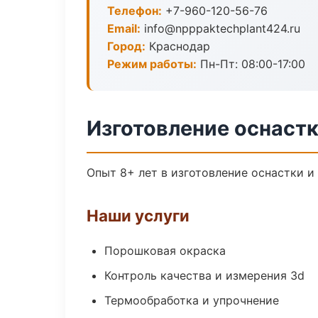
Телефон:
+7-960-120-56-76
Email:
info@npppaktechplant424.ru
Город:
Краснодар
Режим работы:
Пн-Пт: 08:00-17:00
Изготовление оснастк
Опыт 8+ лет в изготовление оснастки 
Наши услуги
Порошковая окраска
Контроль качества и измерения 3d
Термообработка и упрочнение