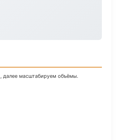
и, далее масштабируем объёмы.