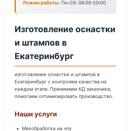
Режим работы:
Пн-Сб: 08:00-20:00
Изготовление оснастки
и штампов в
Екатеринбург
изготовление оснастки и штампов в
Екатеринбург с контролем качества на
каждом этапе. Принимаем КД заказчика,
помогаем оптимизировать производство.
Наши услуги
Мехобработка на чпу