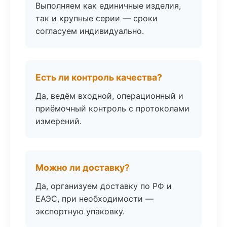
Выполняем как единичные изделия,
так и крупные серии — сроки
согласуем индивидуально.
Есть ли контроль качества?
Да, ведём входной, операционный и
приёмочный контроль с протоколами
измерений.
Можно ли доставку?
Да, организуем доставку по РФ и
ЕАЭС, при необходимости —
экспортную упаковку.