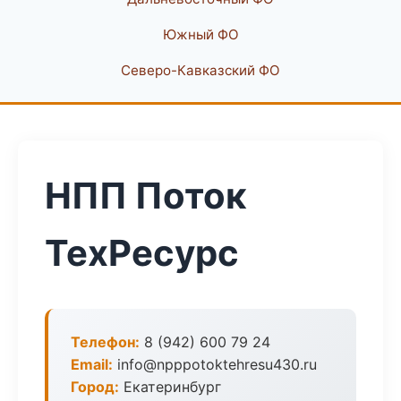
Южный ФО
Северо-Кавказский ФО
НПП Поток
ТехРесурс
Телефон:
8 (942) 600 79 24
Email:
info@npppotoktehresu430.ru
Город:
Екатеринбург