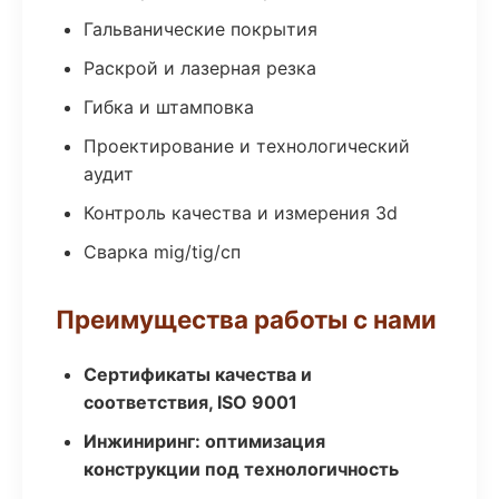
Гальванические покрытия
Раскрой и лазерная резка
Гибка и штамповка
Проектирование и технологический
аудит
Контроль качества и измерения 3d
Сварка mig/tig/сп
Преимущества работы с нами
Сертификаты качества и
соответствия, ISO 9001
Инжиниринг: оптимизация
конструкции под технологичность