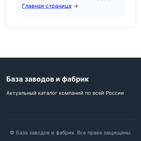
Главная страница
→
База заводов и фабрик
Актуальный каталог компаний по всей России
© База заводов и фабрик. Все права защищены.