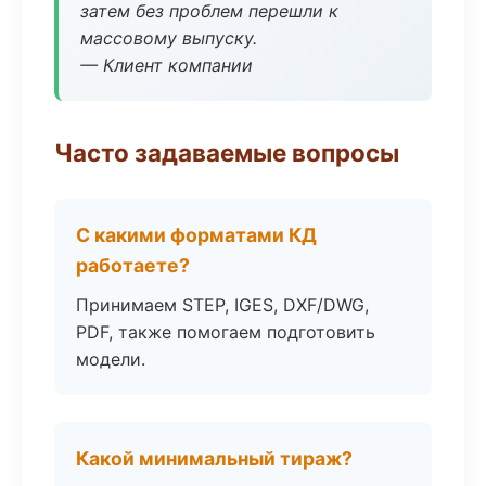
затем без проблем перешли к
массовому выпуску.
— Клиент компании
Часто задаваемые вопросы
С какими форматами КД
работаете?
Принимаем STEP, IGES, DXF/DWG,
PDF, также помогаем подготовить
модели.
Какой минимальный тираж?