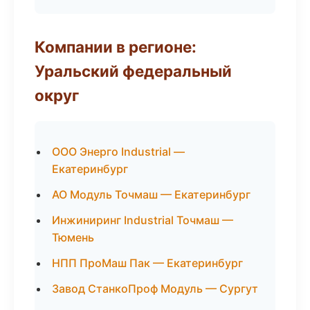
Компании в регионе:
Уральский федеральный
округ
ООО Энерго Industrial —
Екатеринбург
АО Модуль Точмаш — Екатеринбург
Инжиниринг Industrial Точмаш —
Тюмень
НПП ПроМаш Пак — Екатеринбург
Завод СтанкоПроф Модуль — Сургут