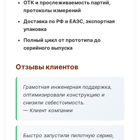
ОТК и прослеживаемость партий,
протоколы измерений
Доставка по РФ и ЕАЭС, экспортная
упаковка
Полный цикл от прототипа до
серийного выпуска
Отзывы клиентов
Грамотная инженерная поддержка,
оптимизировали конструкцию и
снизили себестоимость.
— Клиент компании
Быстро запустили пилотную серию,