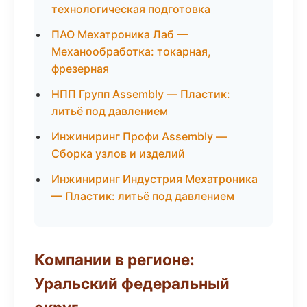
технологическая подготовка
ПАО Мехатроника Лаб —
Механообработка: токарная,
фрезерная
НПП Групп Assembly — Пластик:
литьё под давлением
Инжиниринг Профи Assembly —
Сборка узлов и изделий
Инжиниринг Индустрия Мехатроника
— Пластик: литьё под давлением
Компании в регионе:
Уральский федеральный