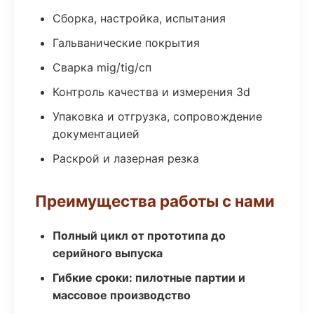
Сборка, настройка, испытания
Гальванические покрытия
Сварка mig/tig/сп
Контроль качества и измерения 3d
Упаковка и отгрузка, сопровождение
документацией
Раскрой и лазерная резка
Преимущества работы с нами
Полный цикл от прототипа до
серийного выпуска
Гибкие сроки: пилотные партии и
массовое производство