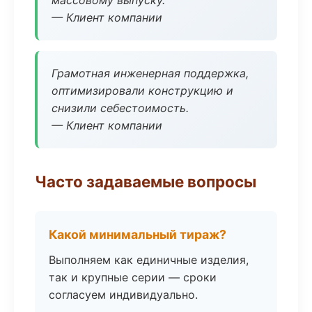
массовому выпуску.
— Клиент компании
Грамотная инженерная поддержка,
оптимизировали конструкцию и
снизили себестоимость.
— Клиент компании
Часто задаваемые вопросы
Какой минимальный тираж?
Выполняем как единичные изделия,
так и крупные серии — сроки
согласуем индивидуально.