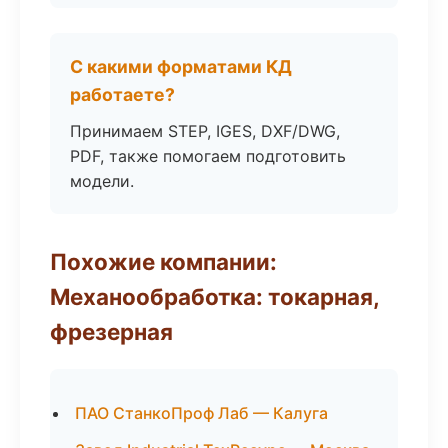
С какими форматами КД
работаете?
Принимаем STEP, IGES, DXF/DWG,
PDF, также помогаем подготовить
модели.
Похожие компании:
Механообработка: токарная,
фрезерная
ПАО СтанкоПроф Лаб — Калуга