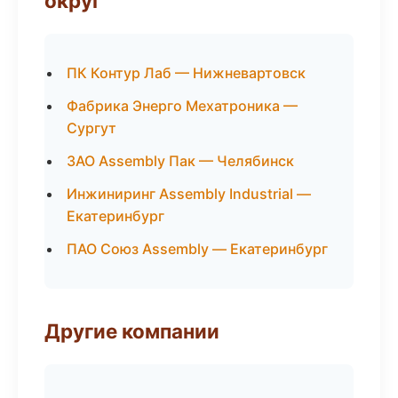
округ
ПК Контур Лаб — Нижневартовск
Фабрика Энерго Мехатроника —
Сургут
ЗАО Assembly Пак — Челябинск
Инжиниринг Assembly Industrial —
Екатеринбург
ПАО Союз Assembly — Екатеринбург
Другие компании