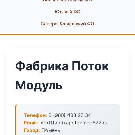
Южный ФО
Северо-Кавказский ФО
Фабрика Поток
Модуль
Телефон:
8 (980) 408 97 34
Email:
info@fabrikapotokmod622.ru
Город:
Тюмень