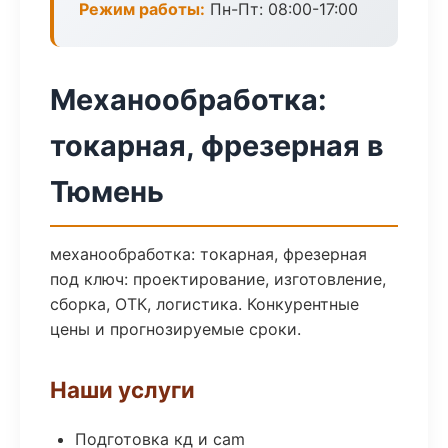
Режим работы:
Пн-Пт: 08:00-17:00
Механообработка:
токарная, фрезерная в
Тюмень
механообработка: токарная, фрезерная
под ключ: проектирование, изготовление,
сборка, ОТК, логистика. Конкурентные
цены и прогнозируемые сроки.
Наши услуги
Подготовка кд и cam