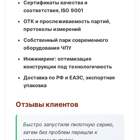
Сертификаты качества и
соответствия, ISO 9001
ОТК и прослеживаемость партий,
протоколы измерений
Собственный парк современного
оборудования ЧПУ
Инжиниринг: оптимизация
конструкции под технологичность
Доставка по РФ и ЕАЭС, экспортная
упаковка
Отзывы клиентов
Быстро запустили пилотную серию,
затем без проблем перешли к