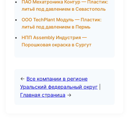
ПАО Мехатроника Контур — Пластик:
литьё под давлением в Севастополь
ООО TechPlant Модуль — Пластик:
литьё под давлением в Пермь
НПП Assembly Индустрия —
Порошковая окраска в Сургут
←
Все компании в регионе
Уральский федеральный округ
|
Главная страница
→