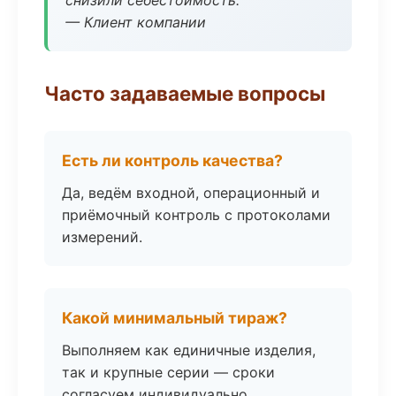
снизили себестоимость.
— Клиент компании
Часто задаваемые вопросы
Есть ли контроль качества?
Да, ведём входной, операционный и
приёмочный контроль с протоколами
измерений.
Какой минимальный тираж?
Выполняем как единичные изделия,
так и крупные серии — сроки
согласуем индивидуально.