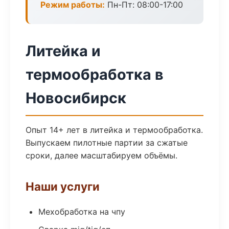
Режим работы:
Пн-Пт: 08:00-17:00
Литейка и
термообработка в
Новосибирск
Опыт 14+ лет в литейка и термообработка.
Выпускаем пилотные партии за сжатые
сроки, далее масштабируем объёмы.
Наши услуги
Мехобработка на чпу