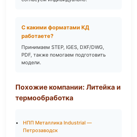
С какими форматами КД
работаете?
Принимаем STEP, IGES, DXF/DWG,
PDF, также помогаем подготовить
модели.
Похожие компании: Литейка и
термообработка
НПП Металлика Industrial —
Петрозаводск