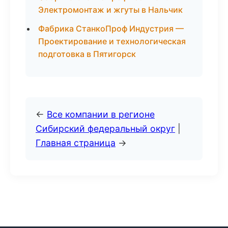
Электромонтаж и жгуты в Нальчик
Фабрика СтанкоПроф Индустрия —
Проектирование и технологическая
подготовка в Пятигорск
←
Все компании в регионе
Сибирский федеральный округ
|
Главная страница
→