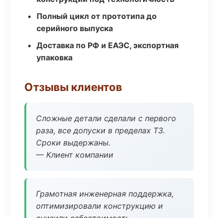
Полный цикл от прототипа до
серийного выпуска
Доставка по РФ и ЕАЭС, экспортная
упаковка
Отзывы клиентов
Сложные детали сделали с первого
раза, все допуски в пределах ТЗ.
Сроки выдержаны.
— Клиент компании
Грамотная инженерная поддержка,
оптимизировали конструкцию и