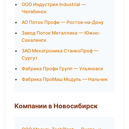
ООО Индустрия Industrial —
Челябинск
АО Поток Профи — Ростов-на-Дону
Завод Поток Металлика — Южно-
Сахалинск
ЗАО Мехатроника СтанкоПроф —
Сургут
Фабрика Профи Групп — Ульяновск
Фабрика ПроМаш Модуль — Нальчик
Компании в Новосибирск