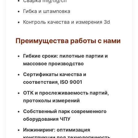
Сварка mig/tig/сп
Гибка и штамповка
Контроль качества и измерения 3d
Преимущества работы с нами
Гибкие сроки: пилотные партии и
массовое производство
Сертификаты качества и
соответствия, ISO 9001
ОТК и прослеживаемость партий,
протоколы измерений
Собственный парк современного
оборудования ЧПУ
Инжиниринг: оптимизация
конструкции под технологичность