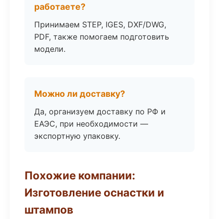
работаете?
Принимаем STEP, IGES, DXF/DWG,
PDF, также помогаем подготовить
модели.
Можно ли доставку?
Да, организуем доставку по РФ и
ЕАЭС, при необходимости —
экспортную упаковку.
Похожие компании:
Изготовление оснастки и
штампов