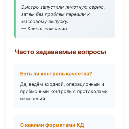
Быстро запустили пилотную серию,
затем без проблем перешли к
массовому выпуску.
— Клиент компании
Часто задаваемые вопросы
Есть ли контроль качества?
Да, ведём входной, операционный и
приёмочный контроль с протоколами
измерений.
С какими форматами КД