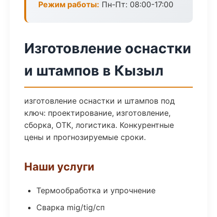
Режим работы:
Пн-Пт: 08:00-17:00
Изготовление оснастки
и штампов в Кызыл
изготовление оснастки и штампов под
ключ: проектирование, изготовление,
сборка, ОТК, логистика. Конкурентные
цены и прогнозируемые сроки.
Наши услуги
Термообработка и упрочнение
Сварка mig/tig/сп