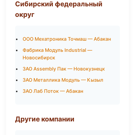
Сибирский федеральный
округ
ООО Мехатроника Точмаш — Абакан
Фабрика Модуль Industrial —
Новосибирск
ЗАО Assembly Пак — Новокузнецк
ЗАО Металлика Модуль — Кызыл
ЗАО Лаб Поток — Абакан
Другие компании