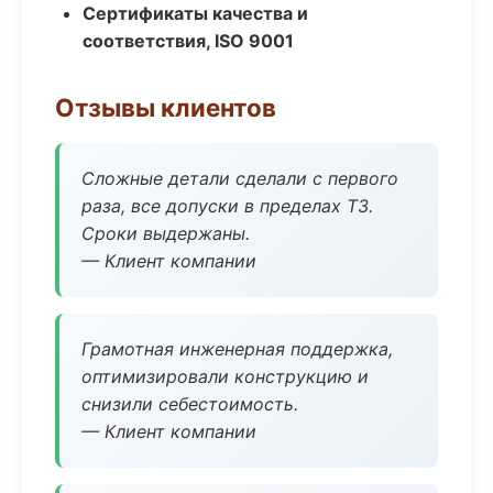
Сертификаты качества и
соответствия, ISO 9001
Отзывы клиентов
Сложные детали сделали с первого
раза, все допуски в пределах ТЗ.
Сроки выдержаны.
— Клиент компании
Грамотная инженерная поддержка,
оптимизировали конструкцию и
снизили себестоимость.
— Клиент компании