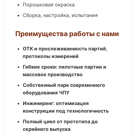
Порошковая окраска
Сборка, настройка, испытания
Преимущества работы с нами
ОТК и прослеживаемость партий,
протоколы измерений
Гибкие сроки: пилотные партии и
массовое производство
Собственный парк современного
оборудования ЧПУ
Инжиниринг: оптимизация
конструкции под технологичность
Полный цикл от прототипа до
серийного выпуска