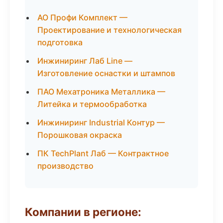
АО Профи Комплект —
Проектирование и технологическая
подготовка
Инжиниринг Лаб Line —
Изготовление оснастки и штампов
ПАО Мехатроника Металлика —
Литейка и термообработка
Инжиниринг Industrial Контур —
Порошковая окраска
ПК TechPlant Лаб — Контрактное
производство
Компании в регионе: