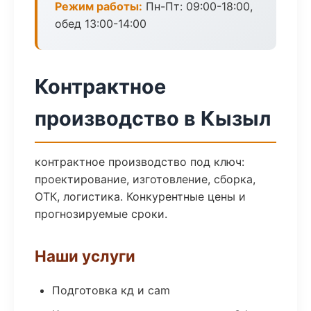
Режим работы:
Пн-Пт: 09:00-18:00,
обед 13:00-14:00
Контрактное
производство в Кызыл
контрактное производство под ключ:
проектирование, изготовление, сборка,
ОТК, логистика. Конкурентные цены и
прогнозируемые сроки.
Наши услуги
Подготовка кд и cam