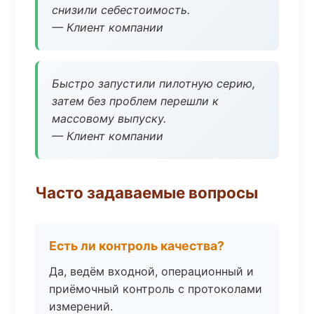
снизили себестоимость.
— Клиент компании
Быстро запустили пилотную серию,
затем без проблем перешли к
массовому выпуску.
— Клиент компании
Часто задаваемые вопросы
Есть ли контроль качества?
Да, ведём входной, операционный и
приёмочный контроль с протоколами
измерений.