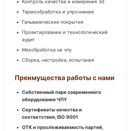
Контроль качества и измерения 3d
Термообработка и упрочнение
Гальванические покрытия
Проектирование и технологический
аудит
Мехобработка на чпу
Сборка, настройка, испытания
Преимущества работы с нами
Собственный парк современного
оборудования ЧПУ
Сертификаты качества и
соответствия, ISO 9001
ОТК и прослеживаемость партий,