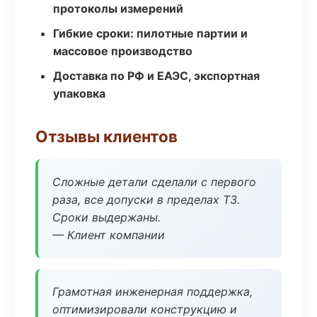
протоколы измерений
Гибкие сроки: пилотные партии и
массовое производство
Доставка по РФ и ЕАЭС, экспортная
упаковка
Отзывы клиентов
Сложные детали сделали с первого
раза, все допуски в пределах ТЗ.
Сроки выдержаны.
— Клиент компании
Грамотная инженерная поддержка,
оптимизировали конструкцию и