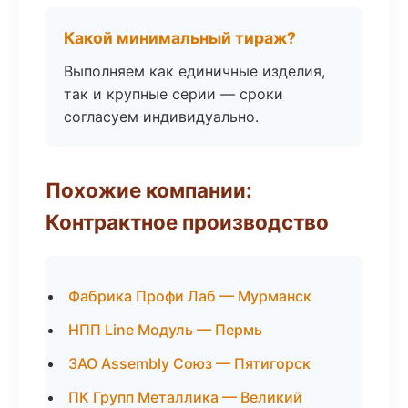
Какой минимальный тираж?
Выполняем как единичные изделия,
так и крупные серии — сроки
согласуем индивидуально.
Похожие компании:
Контрактное производство
Фабрика Профи Лаб — Мурманск
НПП Line Модуль — Пермь
ЗАО Assembly Союз — Пятигорск
ПК Групп Металлика — Великий