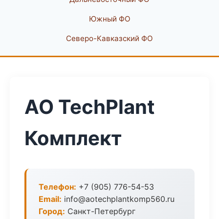
Южный ФО
Северо-Кавказский ФО
АО TechPlant
Комплект
Телефон:
+7 (905) 776-54-53
Email:
info@aotechplantkomp560.ru
Город:
Санкт-Петербург