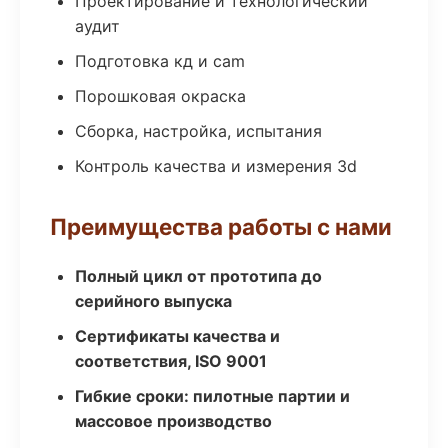
Проектирование и технологический
аудит
Подготовка кд и cam
Порошковая окраска
Сборка, настройка, испытания
Контроль качества и измерения 3d
Преимущества работы с нами
Полный цикл от прототипа до
серийного выпуска
Сертификаты качества и
соответствия, ISO 9001
Гибкие сроки: пилотные партии и
массовое производство