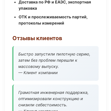
Доставка по РФ и ЕАЭС, экспортная
упаковка
ОТК и прослеживаемость партий,
протоколы измерений
Отзывы клиентов
Быстро запустили пилотную серию,
затем без проблем перешли к
массовому выпуску.
— Клиент компании
Грамотная инженерная поддержка,
оптимизировали конструкцию и
снизили себестоимость.