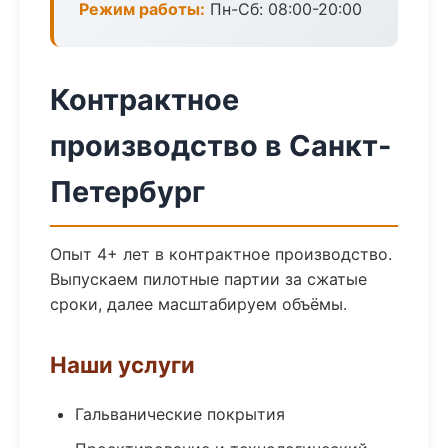
Режим работы:
Пн-Сб: 08:00-20:00
Контрактное
производство в Санкт-
Петербург
Опыт 4+ лет в контрактное производство.
Выпускаем пилотные партии за сжатые
сроки, далее масштабируем объёмы.
Наши услуги
Гальванические покрытия