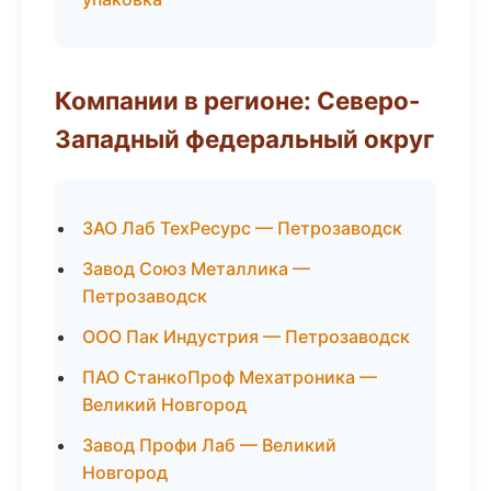
Компании в регионе: Северо-
Западный федеральный округ
ЗАО Лаб ТехРесурс — Петрозаводск
Завод Союз Металлика —
Петрозаводск
ООО Пак Индустрия — Петрозаводск
ПАО СтанкоПроф Мехатроника —
Великий Новгород
Завод Профи Лаб — Великий
Новгород