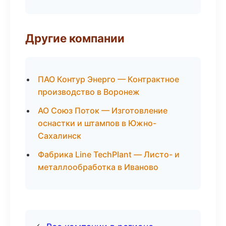
Другие компании
ПАО Контур Энерго — Контрактное
производство в Воронеж
АО Союз Поток — Изготовление
оснастки и штампов в Южно-
Сахалинск
Фабрика Line TechPlant — Листо- и
металлообработка в Иваново