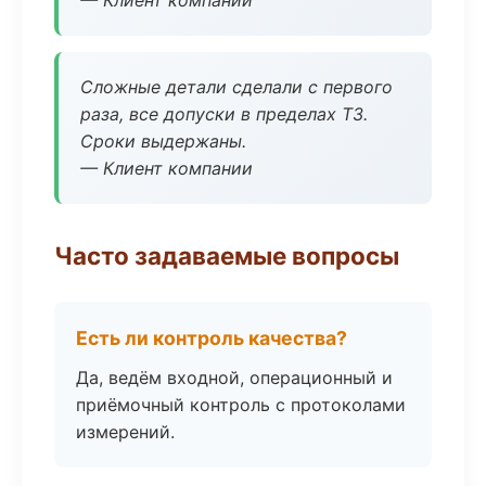
— Клиент компании
Сложные детали сделали с первого
раза, все допуски в пределах ТЗ.
Сроки выдержаны.
— Клиент компании
Часто задаваемые вопросы
Есть ли контроль качества?
Да, ведём входной, операционный и
приёмочный контроль с протоколами
измерений.