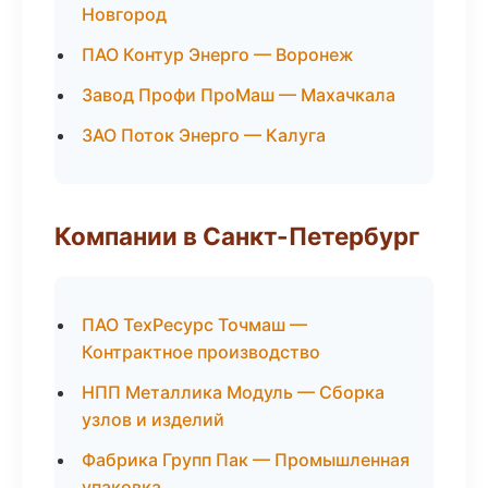
Новгород
ПАО Контур Энерго — Воронеж
Завод Профи ПроМаш — Махачкала
ЗАО Поток Энерго — Калуга
Компании в Санкт-Петербург
ПАО ТехРесурс Точмаш —
Контрактное производство
НПП Металлика Модуль — Сборка
узлов и изделий
Фабрика Групп Пак — Промышленная
упаковка