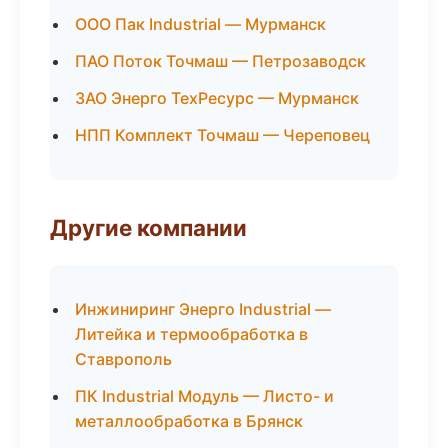
ООО Пак Industrial — Мурманск
ПАО Поток Точмаш — Петрозаводск
ЗАО Энерго ТехРесурс — Мурманск
НПП Комплект Точмаш — Череповец
Другие компании
Инжиниринг Энерго Industrial —
Литейка и термообработка в
Ставрополь
ПК Industrial Модуль — Листо- и
металлообработка в Брянск