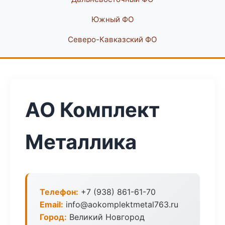
Южный ФО
Северо-Кавказский ФО
АО Комплект
Металлика
Телефон:
+7 (938) 861-61-70
Email:
info@aokomplektmetal763.ru
Город:
Великий Новгород