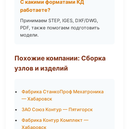
С какими форматами КД
работаете?
Принимаем STEP, IGES, DXF/DWG,
PDF, также помогаем подготовить
модели.
Похожие компании: Сборка
узлов и изделий
Фабрика СтанкоПроф Мехатроника
— Хабаровск
ЗАО Союз Контур — Пятигорск
Фабрика Контур Комплект —
Хабаровск