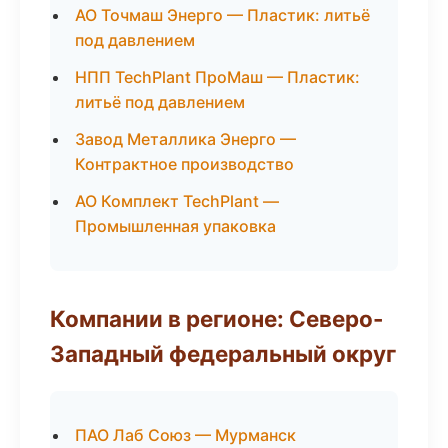
АО Точмаш Энерго — Пластик: литьё
под давлением
НПП TechPlant ПроМаш — Пластик:
литьё под давлением
Завод Металлика Энерго —
Контрактное производство
АО Комплект TechPlant —
Промышленная упаковка
Компании в регионе: Северо-
Западный федеральный округ
ПАО Лаб Союз — Мурманск