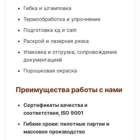
Гибка и штамповка
Термообработка и упрочнение
Подготовка кд и cam
Раскрой и лазерная резка
Упаковка и отгрузка, сопровождение
документацией
Порошковая окраска
Преимущества работы с нами
Сертификаты качества и
соответствия, ISO 9001
Гибкие сроки: пилотные партии и
массовое производство