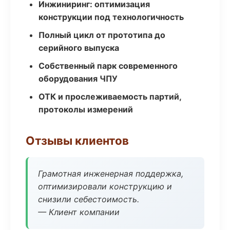
Инжиниринг: оптимизация
конструкции под технологичность
Полный цикл от прототипа до
серийного выпуска
Собственный парк современного
оборудования ЧПУ
ОТК и прослеживаемость партий,
протоколы измерений
Отзывы клиентов
Грамотная инженерная поддержка,
оптимизировали конструкцию и
снизили себестоимость.
— Клиент компании