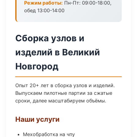
Режим работы:
Пн-Пт: 09:00-18:00,
обед 13:00-14:00
Сборка узлов и
изделий в Великий
Новгород
Опыт 20+ лет в сборка узлов и изделий.
Выпускаем пилотные партии за сжатые
сроки, далее масштабируем объёмы.
Наши услуги
Мехобработка на чпу