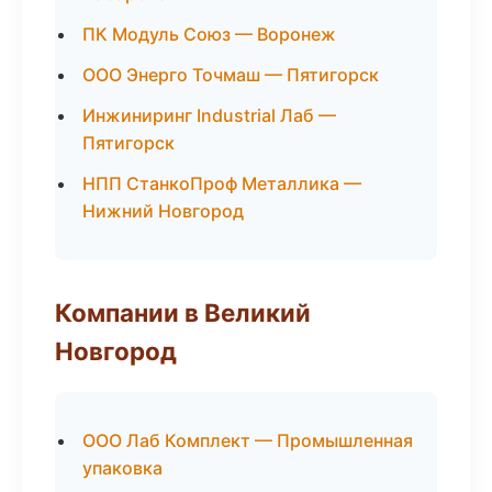
ПК Модуль Союз — Воронеж
ООО Энерго Точмаш — Пятигорск
Инжиниринг Industrial Лаб —
Пятигорск
НПП СтанкоПроф Металлика —
Нижний Новгород
Компании в Великий
Новгород
ООО Лаб Комплект — Промышленная
упаковка