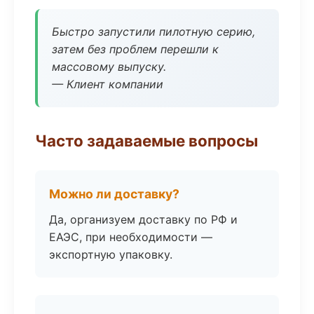
Быстро запустили пилотную серию,
затем без проблем перешли к
массовому выпуску.
— Клиент компании
Часто задаваемые вопросы
Можно ли доставку?
Да, организуем доставку по РФ и
ЕАЭС, при необходимости —
экспортную упаковку.