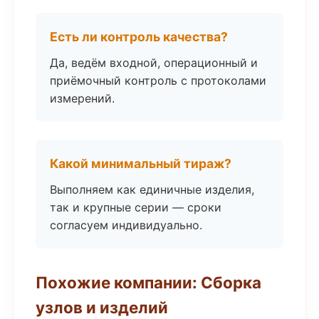
Есть ли контроль качества?
Да, ведём входной, операционный и
приёмочный контроль с протоколами
измерений.
Какой минимальный тираж?
Выполняем как единичные изделия,
так и крупные серии — сроки
согласуем индивидуально.
Похожие компании: Сборка
узлов и изделий