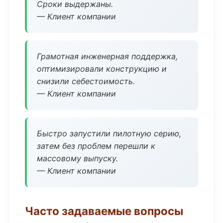
Сроки выдержаны.
— Клиент компании
Грамотная инженерная поддержка,
оптимизировали конструкцию и
снизили себестоимость.
— Клиент компании
Быстро запустили пилотную серию,
затем без проблем перешли к
массовому выпуску.
— Клиент компании
Часто задаваемые вопросы