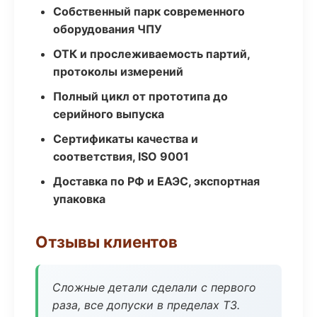
Собственный парк современного
оборудования ЧПУ
ОТК и прослеживаемость партий,
протоколы измерений
Полный цикл от прототипа до
серийного выпуска
Сертификаты качества и
соответствия, ISO 9001
Доставка по РФ и ЕАЭС, экспортная
упаковка
Отзывы клиентов
Сложные детали сделали с первого
раза, все допуски в пределах ТЗ.