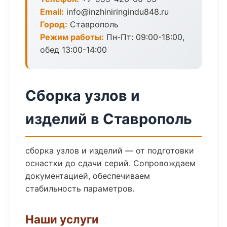
Email:
info@inzhiniringindu848.ru
Город:
Ставрополь
Режим работы:
Пн-Пт: 09:00-18:00,
обед 13:00-14:00
Сборка узлов и
изделий в Ставрополь
сборка узлов и изделий — от подготовки
оснастки до сдачи серий. Сопровождаем
документацией, обеспечиваем
стабильность параметров.
Наши услуги