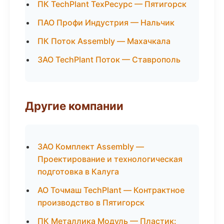
ПК TechPlant ТехРесурс — Пятигорск
ПАО Профи Индустрия — Нальчик
ПК Поток Assembly — Махачкала
ЗАО TechPlant Поток — Ставрополь
Другие компании
ЗАО Комплект Assembly —
Проектирование и технологическая
подготовка в Калуга
АО Точмаш TechPlant — Контрактное
производство в Пятигорск
ПК Металлика Модуль — Пластик: