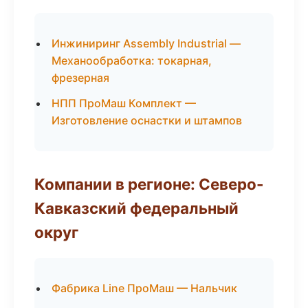
Инжиниринг Assembly Industrial —
Механообработка: токарная,
фрезерная
НПП ПроМаш Комплект —
Изготовление оснастки и штампов
Компании в регионе: Северо-
Кавказский федеральный
округ
Фабрика Line ПроМаш — Нальчик