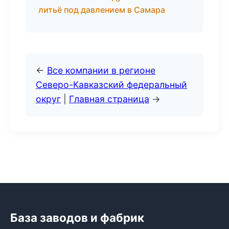
литьё под давлением в Самара
←
Все компании в регионе
Северо-Кавказский федеральный
округ
|
Главная страница
→
База заводов и фабрик