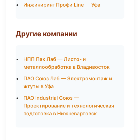
Инжиниринг Профи Line — Уфа
Другие компании
НПП Пак Лаб — Листо- и
металлообработка в Владивосток
ПАО Союз Лаб — Электромонтаж и
жгуты в Уфа
ПАО Industrial Союз —
Проектирование и технологическая
подготовка в Нижневартовск