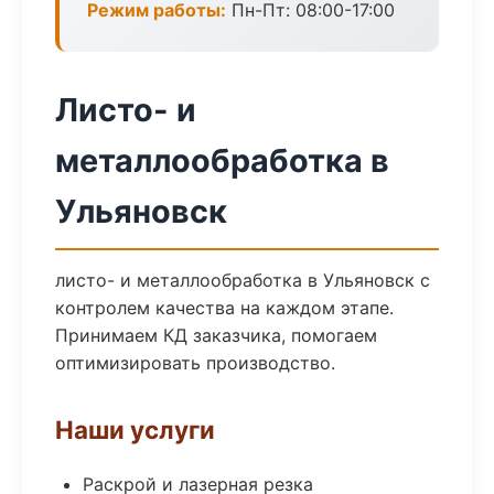
Режим работы:
Пн-Пт: 08:00-17:00
Листо- и
металлообработка в
Ульяновск
листо- и металлообработка в Ульяновск с
контролем качества на каждом этапе.
Принимаем КД заказчика, помогаем
оптимизировать производство.
Наши услуги
Раскрой и лазерная резка