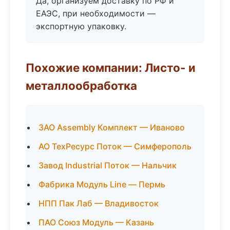
Да, организуем доставку по РФ и
ЕАЭС, при необходимости —
экспортную упаковку.
Похожие компании: Листо- и
металлообработка
ЗАО Assembly Комплект — Иваново
АО ТехРесурс Поток — Симферополь
Завод Industrial Поток — Нальчик
Фабрика Модуль Line — Пермь
НПП Пак Лаб — Владивосток
ПАО Союз Модуль — Казань