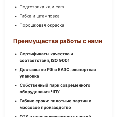
Подготовка кд и cam
Гибка и штамповка
Порошковая окраска
Преимущества работы с нами
Сертификаты качества и
соответствия, ISO 9001
Доставка по РФ и ЕАЭС, экспортная
упаковка
Собственный парк современного
оборудования ЧПУ
Гибкие сроки: пилотные партии и
массовое производство
ОТК и прослеживаемость партий,