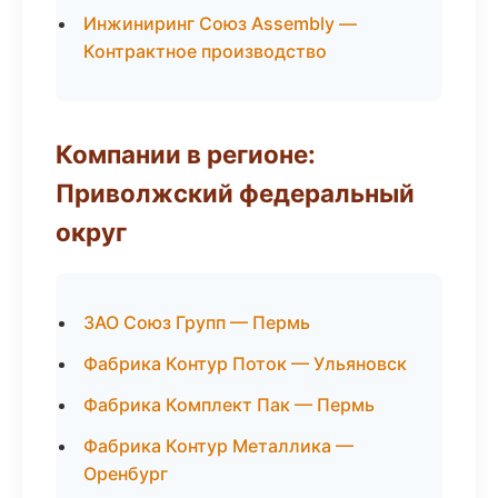
Инжиниринг Союз Assembly —
Контрактное производство
Компании в регионе:
Приволжский федеральный
округ
ЗАО Союз Групп — Пермь
Фабрика Контур Поток — Ульяновск
Фабрика Комплект Пак — Пермь
Фабрика Контур Металлика —
Оренбург