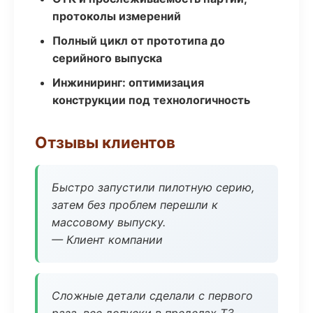
протоколы измерений
Полный цикл от прототипа до
серийного выпуска
Инжиниринг: оптимизация
конструкции под технологичность
Отзывы клиентов
Быстро запустили пилотную серию,
затем без проблем перешли к
массовому выпуску.
— Клиент компании
Сложные детали сделали с первого