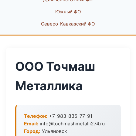
Южный ФО
Северо-Кавказский ФО
ООО Точмаш
Металлика
Телефон:
+7-983-835-77-91
Email:
info@tochmashmetalli274.ru
Город:
Ульяновск