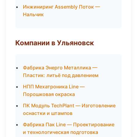
Инжиниринг Assembly Поток —
Нальчик
Компании в Ульяновск
Фабрика Энерго Металлика —
Пластик: литьё под давлением
НПП Мехатроника Line —
Порошковая окраска
ПК Модуль TechPlant — Изготовление
оснастки и штампов
Фабрика Пак Line — Проектирование
и технологическая подготовка