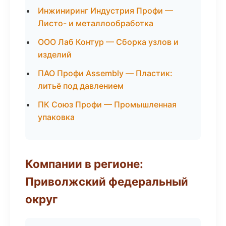
Инжиниринг Индустрия Профи —
Листо- и металлообработка
ООО Лаб Контур — Сборка узлов и
изделий
ПАО Профи Assembly — Пластик:
литьё под давлением
ПК Союз Профи — Промышленная
упаковка
Компании в регионе:
Приволжский федеральный
округ