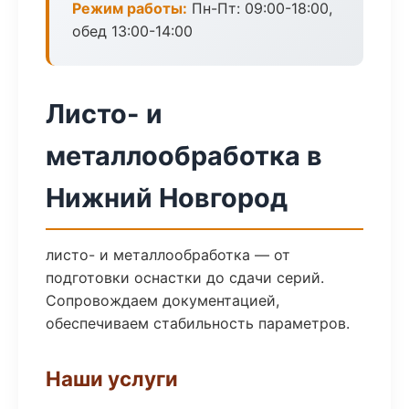
Режим работы:
Пн-Пт: 09:00-18:00,
обед 13:00-14:00
Листо- и
металлообработка в
Нижний Новгород
листо- и металлообработка — от
подготовки оснастки до сдачи серий.
Сопровождаем документацией,
обеспечиваем стабильность параметров.
Наши услуги