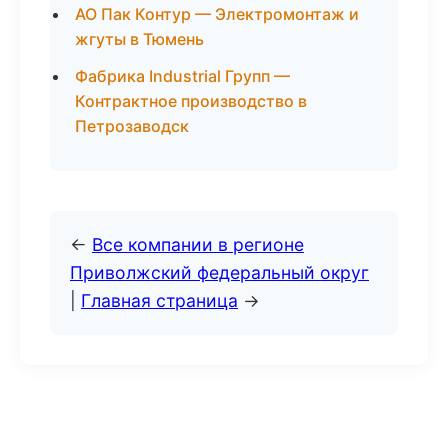
АО Пак Контур — Электромонтаж и
жгуты в Тюмень
Фабрика Industrial Групп —
Контрактное производство в
Петрозаводск
←
Все компании в регионе
Приволжский федеральный округ
|
Главная страница
→