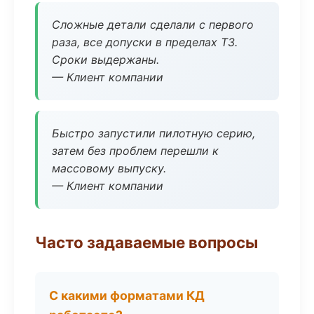
Сложные детали сделали с первого
раза, все допуски в пределах ТЗ.
Сроки выдержаны.
— Клиент компании
Быстро запустили пилотную серию,
затем без проблем перешли к
массовому выпуску.
— Клиент компании
Часто задаваемые вопросы
С какими форматами КД