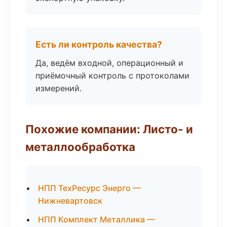
Есть ли контроль качества?
Да, ведём входной, операционный и
приёмочный контроль с протоколами
измерений.
Похожие компании: Листо- и
металлообработка
НПП ТехРесурс Энерго —
Нижневартовск
НПП Комплект Металлика —