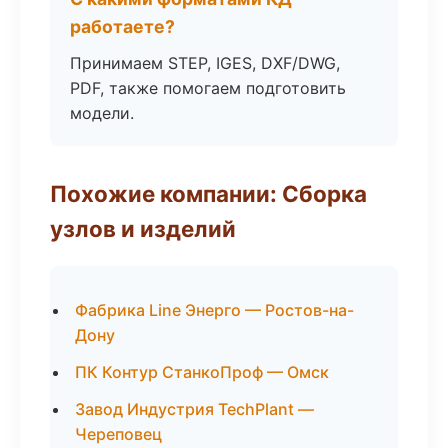
работаете?
Принимаем STEP, IGES, DXF/DWG,
PDF, также помогаем подготовить
модели.
Похожие компании: Сборка
узлов и изделий
Фабрика Line Энерго — Ростов-на-
Дону
ПК Контур СтанкоПроф — Омск
Завод Индустрия TechPlant —
Череповец