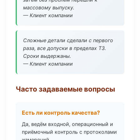
массовому выпуску.
— Клиент компании
Сложные детали сделали с первого
раза, все допуски в пределах ТЗ.
Сроки выдержаны.
— Клиент компании
Часто задаваемые вопросы
Есть ли контроль качества?
Да, ведём входной, операционный и
приёмочный контроль с протоколами
измерений.