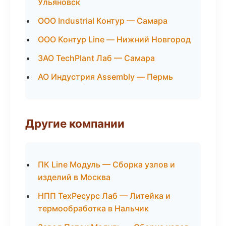
Ульяновск
ООО Industrial Контур — Самара
ООО Контур Line — Нижний Новгород
ЗАО TechPlant Лаб — Самара
АО Индустрия Assembly — Пермь
Другие компании
ПК Line Модуль — Сборка узлов и
изделий в Москва
НПП ТехРесурс Лаб — Литейка и
термообработка в Нальчик