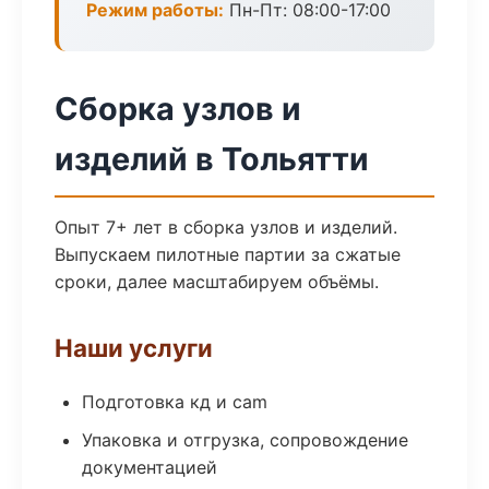
Режим работы:
Пн-Пт: 08:00-17:00
Сборка узлов и
изделий в Тольятти
Опыт 7+ лет в сборка узлов и изделий.
Выпускаем пилотные партии за сжатые
сроки, далее масштабируем объёмы.
Наши услуги
Подготовка кд и cam
Упаковка и отгрузка, сопровождение
документацией