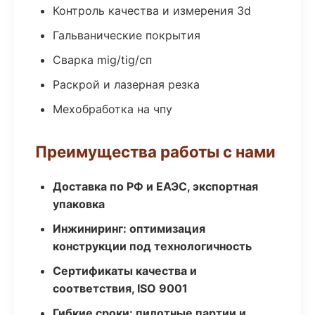
Контроль качества и измерения 3d
Гальванические покрытия
Сварка mig/tig/сп
Раскрой и лазерная резка
Мехобработка на чпу
Преимущества работы с нами
Доставка по РФ и ЕАЭС, экспортная
упаковка
Инжиниринг: оптимизация
конструкции под технологичность
Сертификаты качества и
соответствия, ISO 9001
Гибкие сроки: пилотные партии и