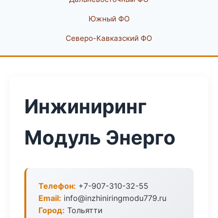
Южный ФО
Северо-Кавказский ФО
Инжиниринг
Модуль Энерго
Телефон:
+7-907-310-32-55
Email:
info@inzhiniringmodu779.ru
Город:
Тольятти