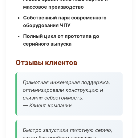
массовое производство
Собственный парк современного
оборудования ЧПУ
Полный цикл от прототипа до
серийного выпуска
Отзывы клиентов
Грамотная инженерная поддержка,
оптимизировали конструкцию и
снизили себестоимость.
— Клиент компании
Быстро запустили пилотную серию,
затем без проблем перешли к