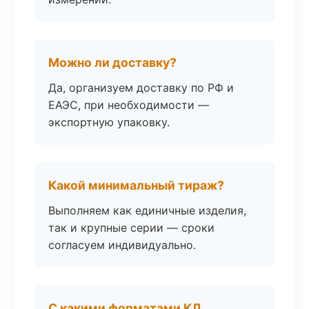
Можно ли доставку?
Да, организуем доставку по РФ и
ЕАЭС, при необходимости —
экспортную упаковку.
Какой минимальный тираж?
Выполняем как единичные изделия,
так и крупные серии — сроки
согласуем индивидуально.
С какими форматами КД