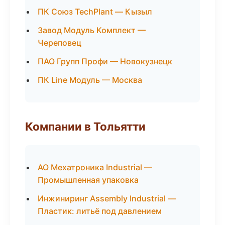
ПК Союз TechPlant — Кызыл
Завод Модуль Комплект —
Череповец
ПАО Групп Профи — Новокузнецк
ПК Line Модуль — Москва
Компании в Тольятти
АО Мехатроника Industrial —
Промышленная упаковка
Инжиниринг Assembly Industrial —
Пластик: литьё под давлением