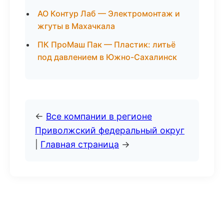
АО Контур Лаб — Электромонтаж и
жгуты в Махачкала
ПК ПроМаш Пак — Пластик: литьё
под давлением в Южно-Сахалинск
←
Все компании в регионе
Приволжский федеральный округ
|
Главная страница
→