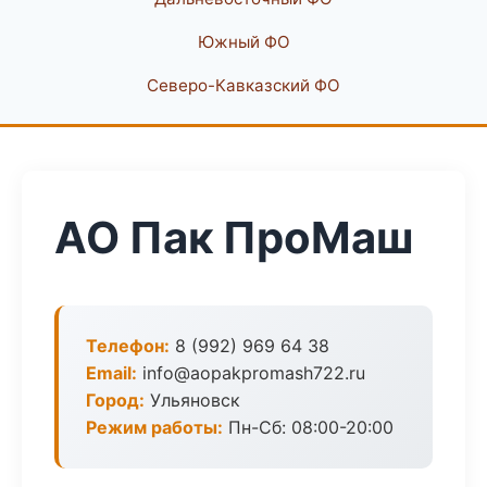
Южный ФО
Северо-Кавказский ФО
АО Пак ПроМаш
Телефон:
8 (992) 969 64 38
Email:
info@aopakpromash722.ru
Город:
Ульяновск
Режим работы:
Пн-Сб: 08:00-20:00