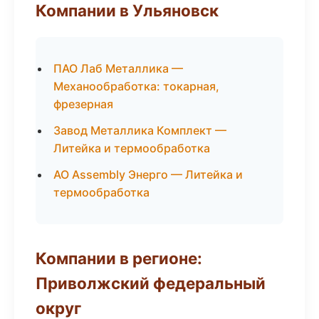
Компании в Ульяновск
ПАО Лаб Металлика —
Механообработка: токарная,
фрезерная
Завод Металлика Комплект —
Литейка и термообработка
АО Assembly Энерго — Литейка и
термообработка
Компании в регионе:
Приволжский федеральный
округ