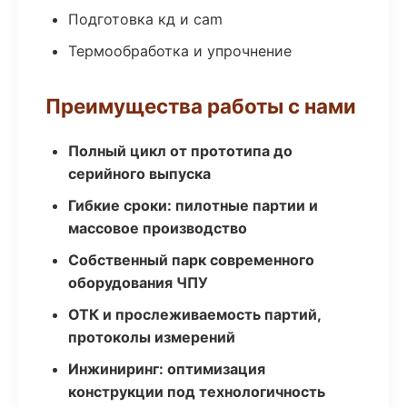
Подготовка кд и cam
Термообработка и упрочнение
Преимущества работы с нами
Полный цикл от прототипа до
серийного выпуска
Гибкие сроки: пилотные партии и
массовое производство
Собственный парк современного
оборудования ЧПУ
ОТК и прослеживаемость партий,
протоколы измерений
Инжиниринг: оптимизация
конструкции под технологичность