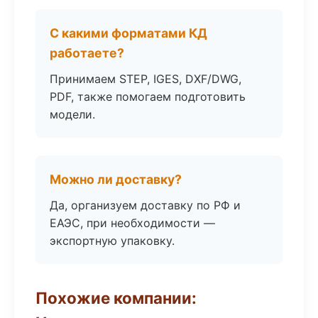
С какими форматами КД
работаете?
Принимаем STEP, IGES, DXF/DWG,
PDF, также помогаем подготовить
модели.
Можно ли доставку?
Да, организуем доставку по РФ и
ЕАЭС, при необходимости —
экспортную упаковку.
Похожие компании: