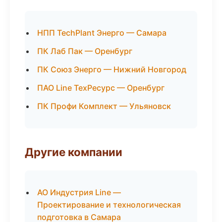
НПП TechPlant Энерго — Самара
ПК Лаб Пак — Оренбург
ПК Союз Энерго — Нижний Новгород
ПАО Line ТехРесурс — Оренбург
ПК Профи Комплект — Ульяновск
Другие компании
АО Индустрия Line —
Проектирование и технологическая
подготовка в Самара