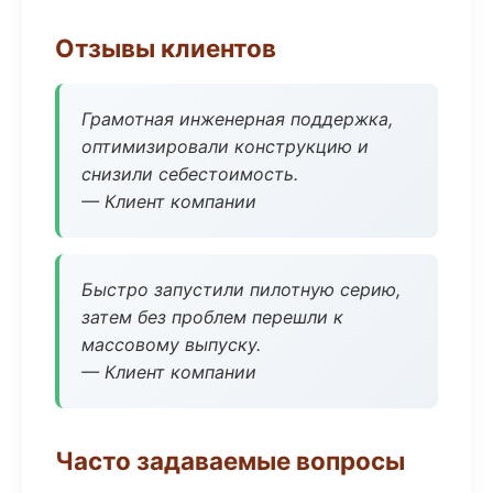
Отзывы клиентов
Грамотная инженерная поддержка,
оптимизировали конструкцию и
снизили себестоимость.
— Клиент компании
Быстро запустили пилотную серию,
затем без проблем перешли к
массовому выпуску.
— Клиент компании
Часто задаваемые вопросы