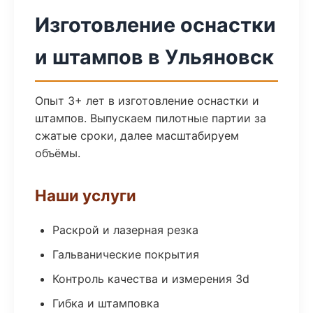
Изготовление оснастки
и штампов в Ульяновск
Опыт 3+ лет в изготовление оснастки и
штампов. Выпускаем пилотные партии за
сжатые сроки, далее масштабируем
объёмы.
Наши услуги
Раскрой и лазерная резка
Гальванические покрытия
Контроль качества и измерения 3d
Гибка и штамповка