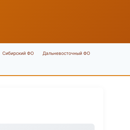
Сибирский ФО
Дальневосточный ФО