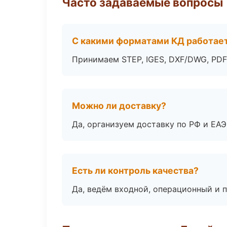
Часто задаваемые вопросы
С какими форматами КД работае
Принимаем STEP, IGES, DXF/DWG, PDF
Можно ли доставку?
Да, организуем доставку по РФ и ЕА
Есть ли контроль качества?
Да, ведём входной, операционный и 