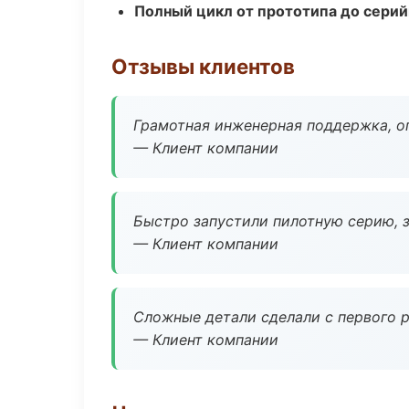
Полный цикл от прототипа до серий
Отзывы клиентов
Грамотная инженерная поддержка, о
— Клиент компании
Быстро запустили пилотную серию, з
— Клиент компании
Сложные детали сделали с первого р
— Клиент компании