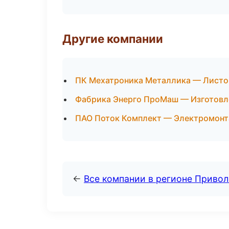
Другие компании
ПК Мехатроника Металлика — Листо-
Фабрика Энерго ПроМаш — Изготовле
ПАО Поток Комплект — Электромонт
←
Все компании в регионе Приво