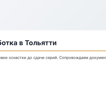
отка в Тольятти
овки оснастки до сдачи серий. Сопровождаем докумен