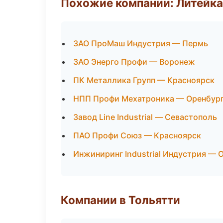
Похожие компании: Литейка
ЗАО ПроМаш Индустрия — Пермь
ЗАО Энерго Профи — Воронеж
ПК Металлика Групп — Красноярск
НПП Профи Мехатроника — Оренбур
Завод Line Industrial — Севастополь
ПАО Профи Союз — Красноярск
Инжиниринг Industrial Индустрия — 
Компании в Тольятти