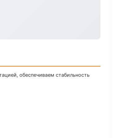
тацией, обеспечиваем стабильность