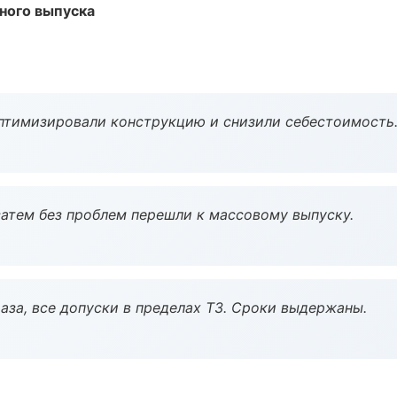
ного выпуска
птимизировали конструкцию и снизили себестоимость
атем без проблем перешли к массовому выпуску.
аза, все допуски в пределах ТЗ. Сроки выдержаны.