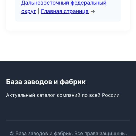
Дальневосточный федеральный
округ
|
Главная страница
→
База заводов и фабрик
Актуальный каталог компаний по всей России
© База заводов и фабрик. Все права защищены.