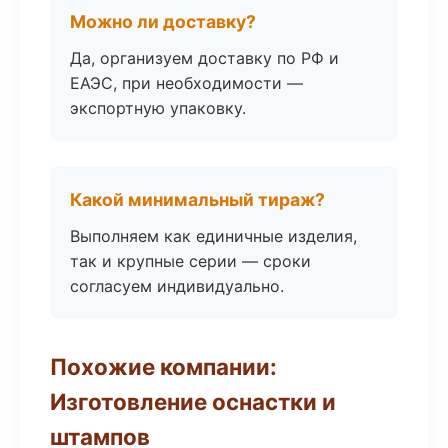
Можно ли доставку?
Да, организуем доставку по РФ и
ЕАЭС, при необходимости —
экспортную упаковку.
Какой минимальный тираж?
Выполняем как единичные изделия,
так и крупные серии — сроки
согласуем индивидуально.
Похожие компании:
Изготовление оснастки и
штампов