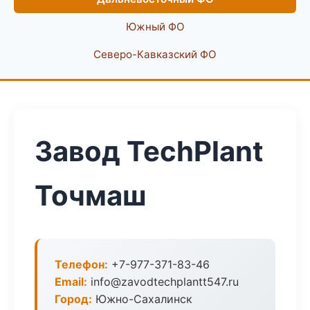
Южный ФО
Северо-Кавказский ФО
Завод TechPlant
Точмаш
Телефон:
+7-977-371-83-46
Email:
info@zavodtechplantt547.ru
Город:
Южно-Сахалинск