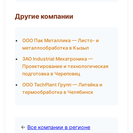
Другие компании
ООО Пак Металлика — Листо- и
металлообработка в Кызыл
ЗАО Industrial Мехатроника —
Проектирование и технологическая
подготовка в Череповец
ООО TechPlant Групп — Литейка и
термообработка в Челябинск
←
Все компании в регионе