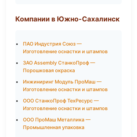
Компании в Южно-Сахалинск
ПАО Индустрия Союз —
Изготовление оснастки и штампов
ЗАО Assembly СтанкоПроф —
Порошковая окраска
Инжиниринг Модуль ПроМаш —
Изготовление оснастки и штампов
ООО СтанкоПроф ТехРесурс —
Изготовление оснастки и штампов
ООО ПроМаш Металлика —
Промышленная упаковка