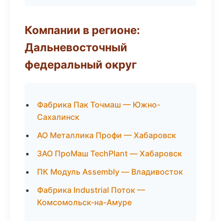
Компании в регионе:
Дальневосточный
федеральный округ
Фабрика Пак Точмаш — Южно-
Сахалинск
АО Металлика Профи — Хабаровск
ЗАО ПроМаш TechPlant — Хабаровск
ПК Модуль Assembly — Владивосток
Фабрика Industrial Поток —
Комсомольск-на-Амуре