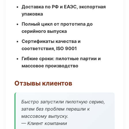
Доставка по РФ и ЕАЭС, экспортная
упаковка
Полный цикл от прототипа до
серийного выпуска
Сертификаты качества и
соответствия, ISO 9001
Гибкие сроки: пилотные партии и
массовое производство
Отзывы клиентов
Быстро запустили пилотную серию,
затем без проблем перешли к
массовому выпуску.
— Клиент компании