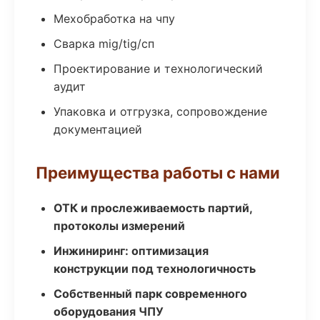
Мехобработка на чпу
Сварка mig/tig/сп
Проектирование и технологический
аудит
Упаковка и отгрузка, сопровождение
документацией
Преимущества работы с нами
ОТК и прослеживаемость партий,
протоколы измерений
Инжиниринг: оптимизация
конструкции под технологичность
Собственный парк современного
оборудования ЧПУ