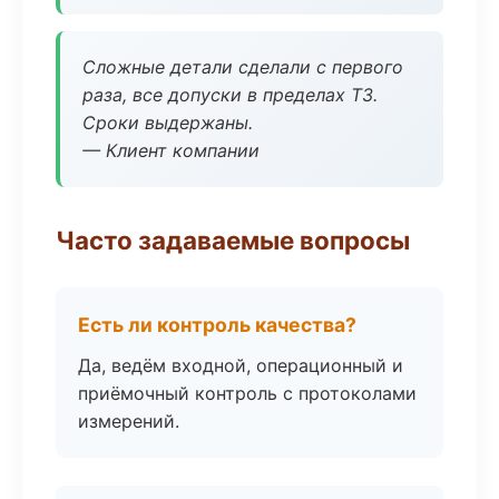
Сложные детали сделали с первого
раза, все допуски в пределах ТЗ.
Сроки выдержаны.
— Клиент компании
Часто задаваемые вопросы
Есть ли контроль качества?
Да, ведём входной, операционный и
приёмочный контроль с протоколами
измерений.