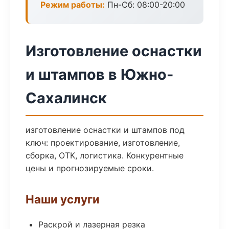
Режим работы:
Пн-Сб: 08:00-20:00
Изготовление оснастки
и штампов в Южно-
Сахалинск
изготовление оснастки и штампов под
ключ: проектирование, изготовление,
сборка, ОТК, логистика. Конкурентные
цены и прогнозируемые сроки.
Наши услуги
Раскрой и лазерная резка