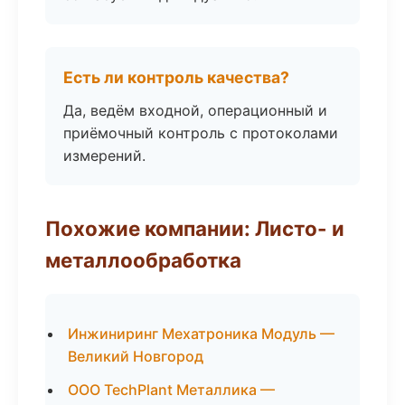
Есть ли контроль качества?
Да, ведём входной, операционный и
приёмочный контроль с протоколами
измерений.
Похожие компании: Листо- и
металлообработка
Инжиниринг Мехатроника Модуль —
Великий Новгород
ООО TechPlant Металлика —