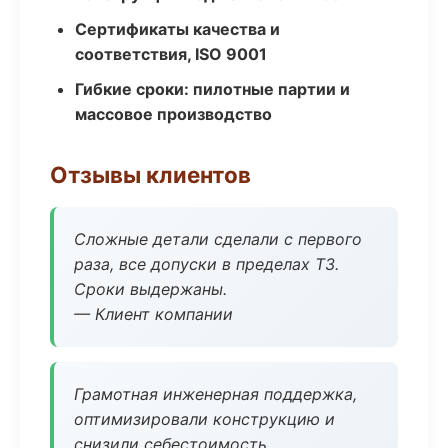
Сертификаты качества и
соответствия, ISO 9001
Гибкие сроки: пилотные партии и
массовое производство
Отзывы клиентов
Сложные детали сделали с первого
раза, все допуски в пределах ТЗ.
Сроки выдержаны.
— Клиент компании
Грамотная инженерная поддержка,
оптимизировали конструкцию и
снизили себестоимость.