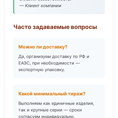
— Клиент компании
Часто задаваемые вопросы
Можно ли доставку?
Да, организуем доставку по РФ и
ЕАЭС, при необходимости —
экспортную упаковку.
Какой минимальный тираж?
Выполняем как единичные изделия,
так и крупные серии — сроки
согласуем индивидуально.