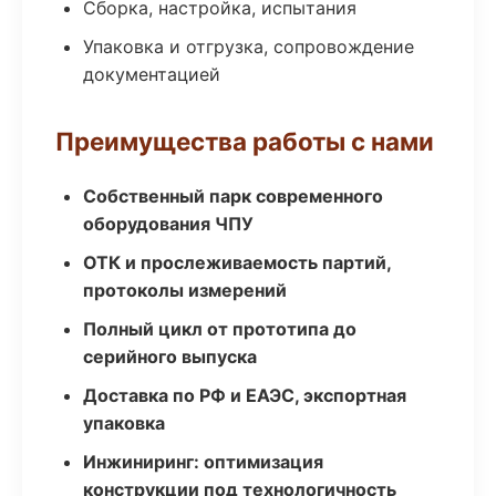
Сборка, настройка, испытания
Упаковка и отгрузка, сопровождение
документацией
Преимущества работы с нами
Собственный парк современного
оборудования ЧПУ
ОТК и прослеживаемость партий,
протоколы измерений
Полный цикл от прототипа до
серийного выпуска
Доставка по РФ и ЕАЭС, экспортная
упаковка
Инжиниринг: оптимизация
конструкции под технологичность