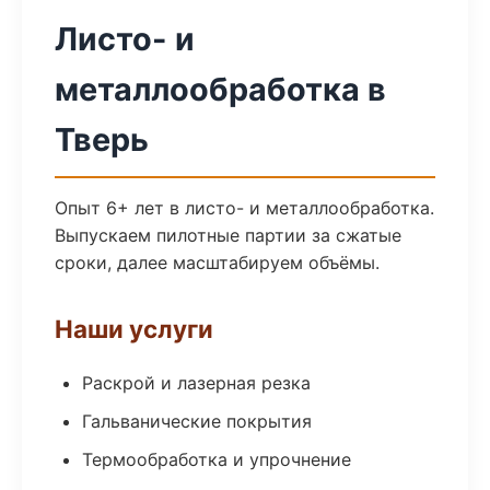
Листо- и
металлообработка в
Тверь
Опыт 6+ лет в листо- и металлообработка.
Выпускаем пилотные партии за сжатые
сроки, далее масштабируем объёмы.
Наши услуги
Раскрой и лазерная резка
Гальванические покрытия
Термообработка и упрочнение