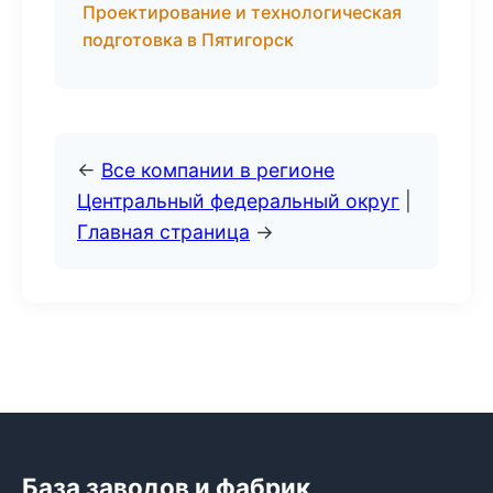
Проектирование и технологическая
подготовка в Пятигорск
←
Все компании в регионе
Центральный федеральный округ
|
Главная страница
→
База заводов и фабрик