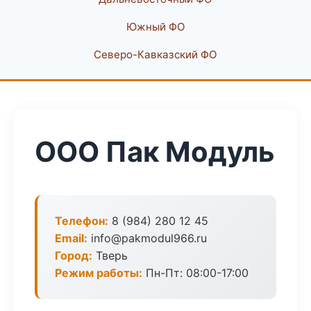
Южный ФО
Северо-Кавказский ФО
ООО Пак Модуль
Телефон:
8 (984) 280 12 45
Email:
info@pakmodul966.ru
Город:
Тверь
Режим работы:
Пн-Пт: 08:00-17:00