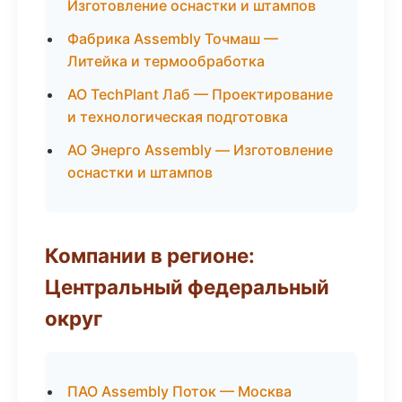
Изготовление оснастки и штампов
Фабрика Assembly Точмаш —
Литейка и термообработка
АО TechPlant Лаб — Проектирование
и технологическая подготовка
АО Энерго Assembly — Изготовление
оснастки и штампов
Компании в регионе:
Центральный федеральный
округ
ПАО Assembly Поток — Москва