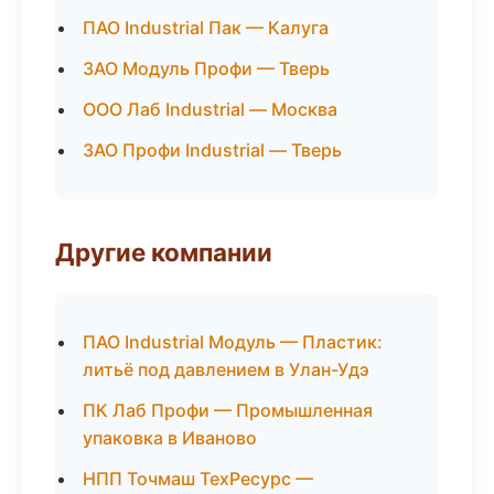
ПАО Industrial Пак — Калуга
ЗАО Модуль Профи — Тверь
ООО Лаб Industrial — Москва
ЗАО Профи Industrial — Тверь
Другие компании
ПАО Industrial Модуль — Пластик:
литьё под давлением в Улан-Удэ
ПК Лаб Профи — Промышленная
упаковка в Иваново
НПП Точмаш ТехРесурс —