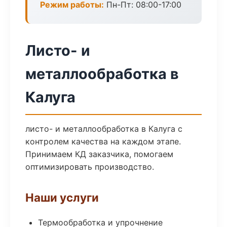
Режим работы:
Пн-Пт: 08:00-17:00
Листо- и
металлообработка в
Калуга
листо- и металлообработка в Калуга с
контролем качества на каждом этапе.
Принимаем КД заказчика, помогаем
оптимизировать производство.
Наши услуги
Термообработка и упрочнение