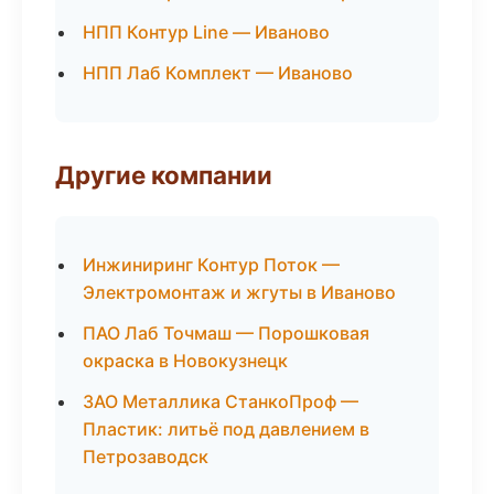
НПП Контур Line — Иваново
НПП Лаб Комплект — Иваново
Другие компании
Инжиниринг Контур Поток —
Электромонтаж и жгуты в Иваново
ПАО Лаб Точмаш — Порошковая
окраска в Новокузнецк
ЗАО Металлика СтанкоПроф —
Пластик: литьё под давлением в
Петрозаводск