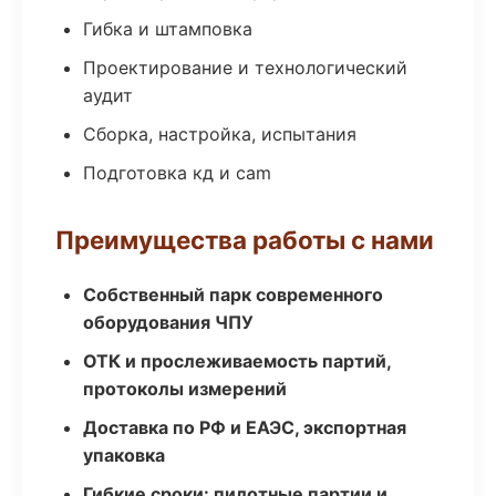
Гибка и штамповка
Проектирование и технологический
аудит
Сборка, настройка, испытания
Подготовка кд и cam
Преимущества работы с нами
Собственный парк современного
оборудования ЧПУ
ОТК и прослеживаемость партий,
протоколы измерений
Доставка по РФ и ЕАЭС, экспортная
упаковка
Гибкие сроки: пилотные партии и