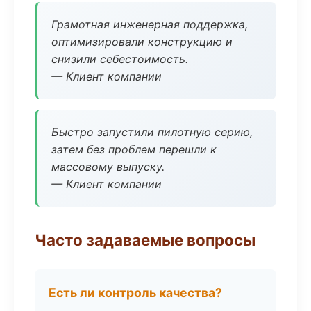
Грамотная инженерная поддержка,
оптимизировали конструкцию и
снизили себестоимость.
— Клиент компании
Быстро запустили пилотную серию,
затем без проблем перешли к
массовому выпуску.
— Клиент компании
Часто задаваемые вопросы
Есть ли контроль качества?