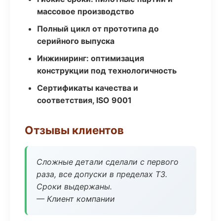
массовое производство
Полный цикл от прототипа до
серийного выпуска
Инжиниринг: оптимизация
конструкции под технологичность
Сертификаты качества и
соответствия, ISO 9001
Отзывы клиентов
Сложные детали сделали с первого
раза, все допуски в пределах ТЗ.
Сроки выдержаны.
— Клиент компании