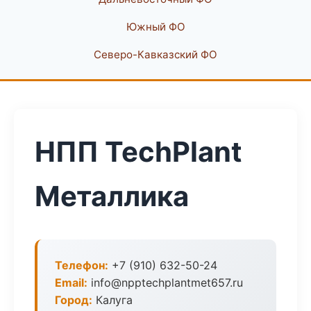
Южный ФО
Северо-Кавказский ФО
НПП TechPlant
Металлика
Телефон:
+7 (910) 632-50-24
Email:
info@npptechplantmet657.ru
Город:
Калуга