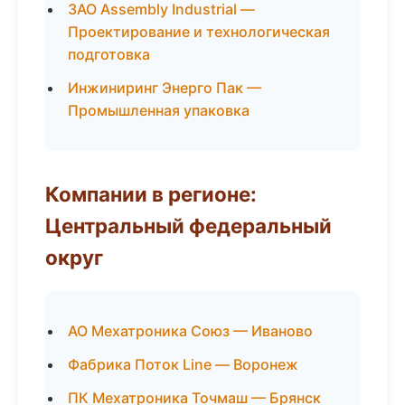
ЗАО Assembly Industrial —
Проектирование и технологическая
подготовка
Инжиниринг Энерго Пак —
Промышленная упаковка
Компании в регионе:
Центральный федеральный
округ
АО Мехатроника Союз — Иваново
Фабрика Поток Line — Воронеж
ПК Мехатроника Точмаш — Брянск