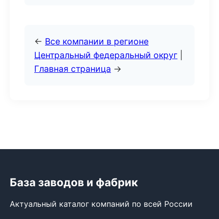
←
Все компании в регионе
Центральный федеральный округ
|
Главная страница
→
База заводов и фабрик
Актуальный каталог компаний по всей России